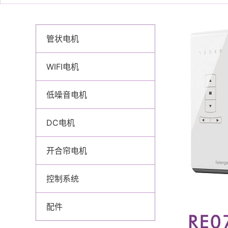
管状电机
WIFI电机
低噪音电机
DC电机
开合帘电机
控制系统
配件