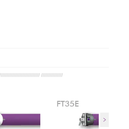
//////////////////////////// ///////////////