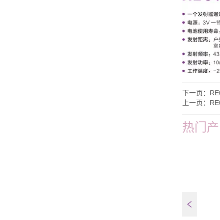
下一页：
RE
上一页：
RE
热门产