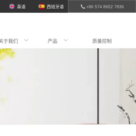
英语
西班牙语
+86 574 8652 7836
关于我们
产品
质量控制