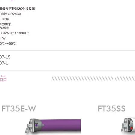
07-15
07-1
品
///////////////////////////////////////// /////////////