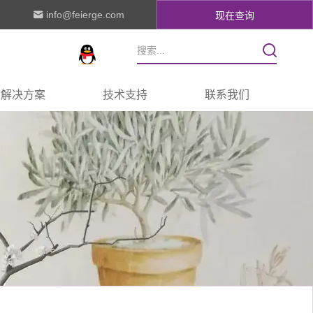
info@feierge.com
现在查询
解决方案
技术支持
联系我们