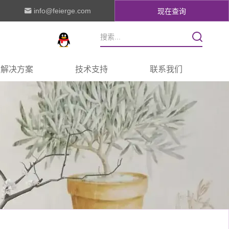
info@feierge.com
现在查询
解决方案
技术支持
联系我们