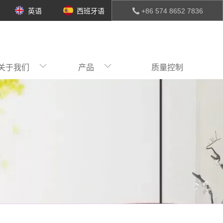
英语
西班牙语
+86 574 8652 7836
关于我们
产品
质量控制