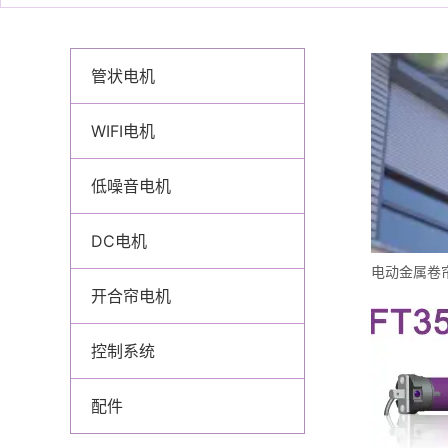
管状电机
WIFI电机
低噪音电机
DC电机
开合帘电机
控制系统
配件