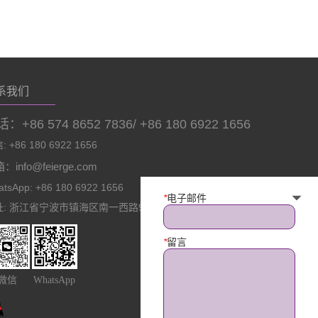
系我们
：+86 574 8652 7836/ +86 180 6922 1656
 +86 180 6922 1656
：info@feierge.com
tsApp: +86 180 6922 1656
*
电子邮件
址: 浙江省宁波市镇海区南一西路966号
*
留言
微信
WhatsApp