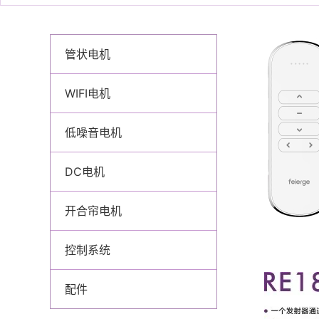
管状电机
WIFI电机
低噪音电机
DC电机
开合帘电机
控制系统
配件