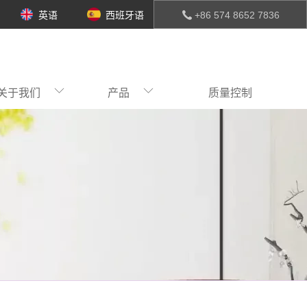
英语
西班牙语
+86 574 8652 7836
关于我们
产品
质量控制