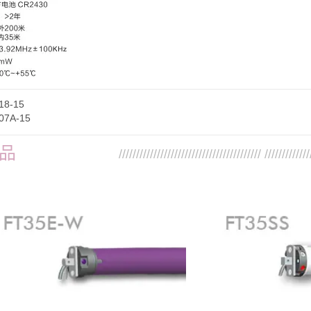
18-15
07A-15
品
///////////////////////////////////////// /////////////