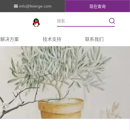
info@feierge.com
现在查询
解决方案
技术支持
联系我们