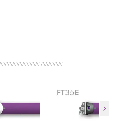
//////////////////////////// ///////////////