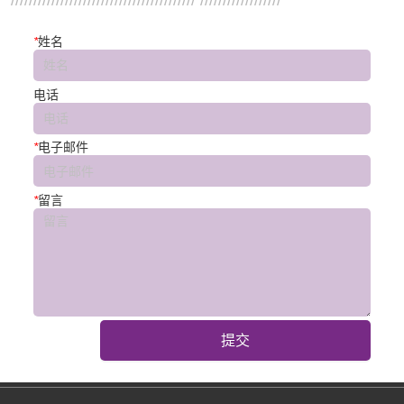
*
姓名
电话
*
电子邮件
*
留言
提交