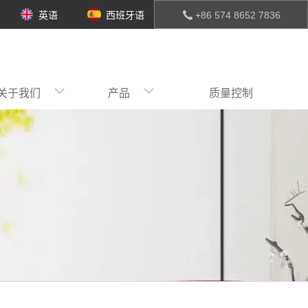
英语
西班牙语
+86 574 8652 7836
关于我们
产品
质量控制