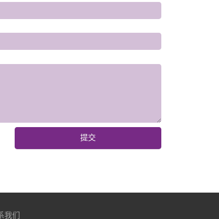
提交
系我们