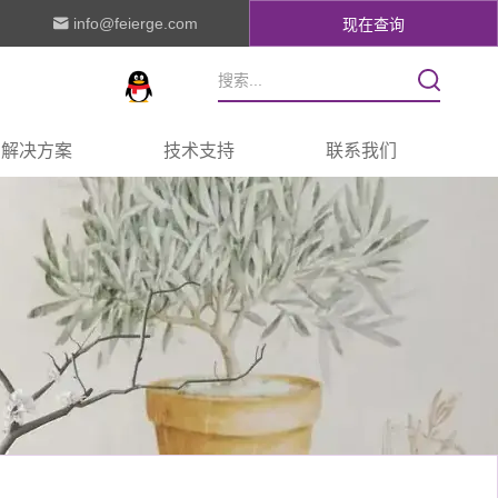
info@feierge.com
现在查询
解决方案
技术支持
联系我们