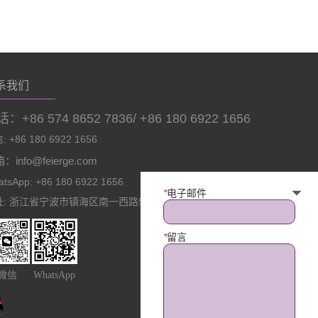
系我们
：+86 574 8652 7836/ +86 180 6922 1656
 +86 180 6922 1656
：info@feierge.com
tsApp: +86 180 6922 1656
*
电子邮件
址: 浙江省宁波市镇海区南一西路966号
*
留言
微信
WhatsApp