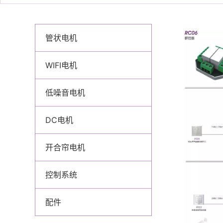
管状电机
WIFI电机
低噪音电机
DC电机
开合帘电机
控制系统
配件