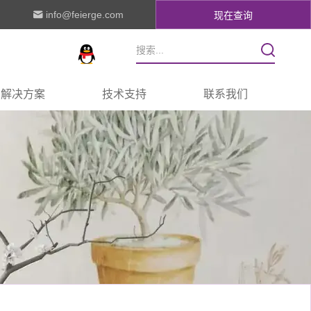
info@feierge.com
现在查询
解决方案
技术支持
联系我们