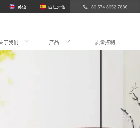
英语
西班牙语
+86 574 8652 7836
关于我们
产品
质量控制