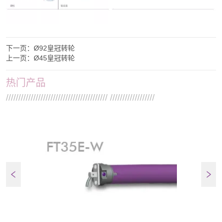
下一页：
Ø92皇冠转轮
上一页：
Ø45皇冠转轮
热门产品
///////////////////////////////////////// //////////////////