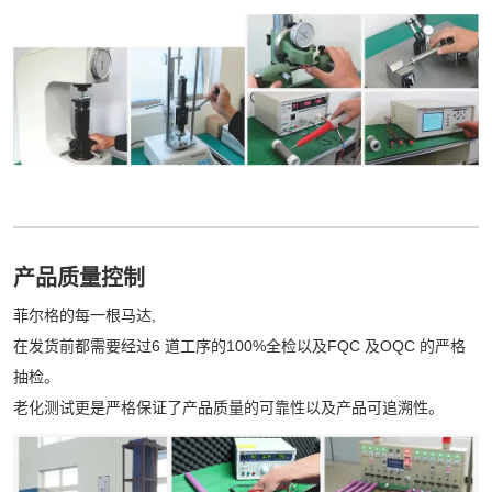
产品质量控制
菲尔格的每一根马达,
在发货前都需要经过6 道工序的100%全检以及FQC 及OQC 的严格
抽检。
老化测试更是严格保证了产品质量的可靠性以及产品可追溯性。