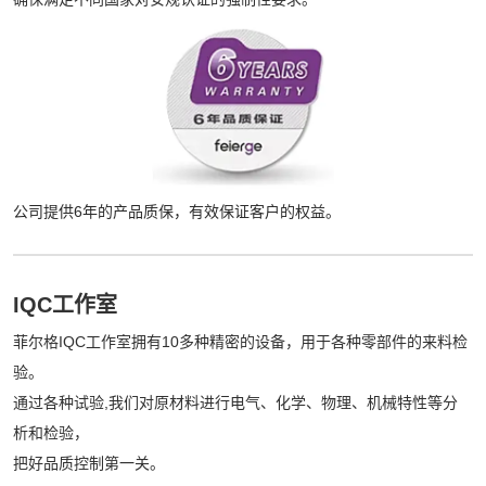
公司提供6年的产品质保，有效保证客户的权益。
IQC工作室
菲尔格IQC工作室拥有10多种精密的设备，用于各种零部件的来料检
验。
通过各种试验,我们对原材料进行电气、化学、物理、机械特性等分
析和检验，
把好品质控制第一关。