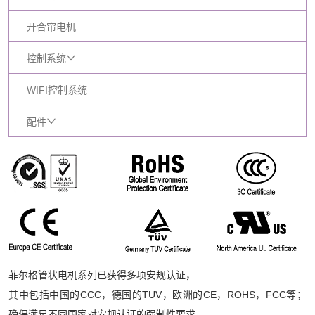
开合帘电机
控制系统
WIFI控制系统
配件
菲尔格管状电机系列已获得多项安规认证，
其中包括中国的CCC，德国的TUV，欧洲的CE，ROHS，FCC等；
确保满足不同国家对安规认证的强制性要求。