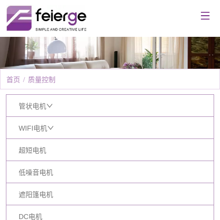
首页
/
质量控制
管状电机
WIFI电机
超短电机
低噪音电机
遮阳篷电机
DC电机