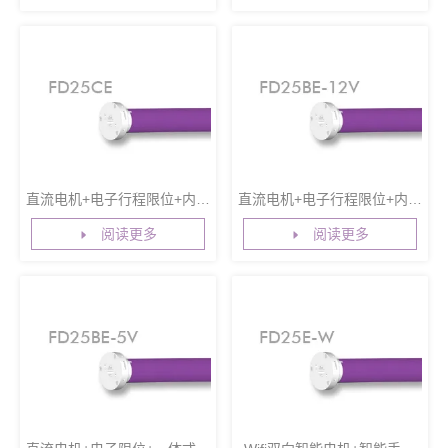
保护功能+第三行程点+点动调
护功能+第三行程点+点动调光
光功能
功能
直流电机+电子行程限位+内置
直流电机+电子行程限位+内置
接收功能＋低功耗+第三行程
接收功能+内置锂电池+低功耗
阅读更多
阅读更多
点+点动调光功能
+第三行程点+点动调光功能