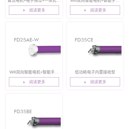
直流电机+电子限位+一体式遥
Wifi双向智能电机+智能手机
控+内置锂电池+低功耗
控制+语音控制+直流电机+电
阅读更多
阅读更多
子行程限位+内置接收功能+外
置适配器+遇阻保护功能+第三
行程点+点动调光功能
Wifi双向智能电机+智能手机
低功耗电子内置接收型
控制+语音控制+直流电机+电
阅读更多
阅读更多
子行程限位+内置接收功能+内
置适配器+遇阻保护功能+第三
行程点+点动调光功能