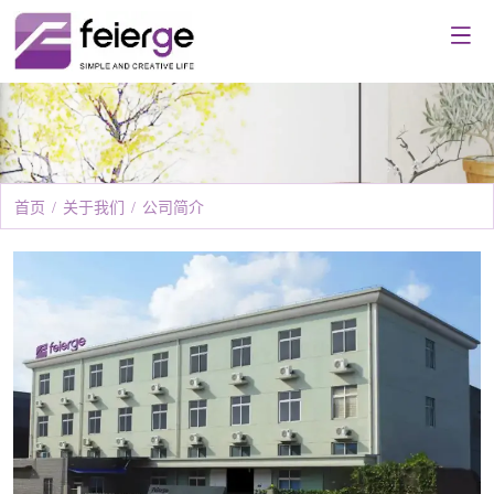
首页
/
关于我们
/
公司简介